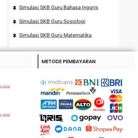
Simulasi SKB Guru Bahasa Inggris
Simulasi SKB Guru Sosiologi
Simulasi SKB Guru Matematika
METODE PEMBAYARAN
0.000
0.000