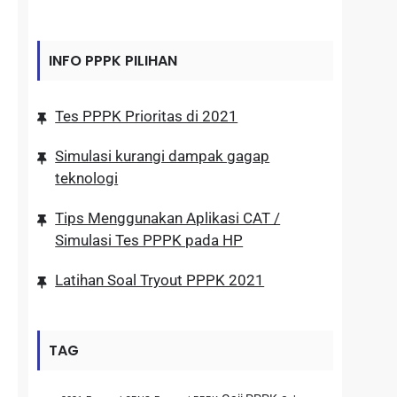
INFO PPPK PILIHAN
Tes PPPK Prioritas di 2021
Simulasi kurangi dampak gagap
teknologi
Tips Menggunakan Aplikasi CAT /
Simulasi Tes PPPK pada HP
Latihan Soal Tryout PPPK 2021
TAG