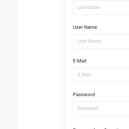
User Name
E-Mail
Password