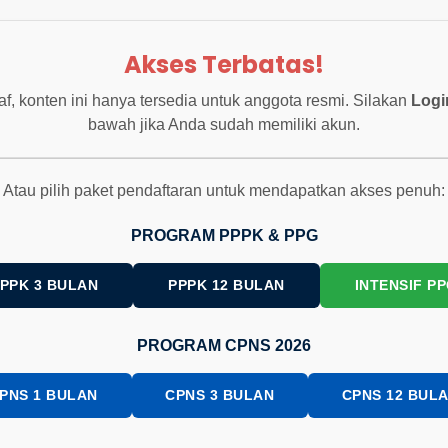
Akses Terbatas!
f, konten ini hanya tersedia untuk anggota resmi. Silakan
Logi
bawah jika Anda sudah memiliki akun.
Atau pilih paket pendaftaran untuk mendapatkan akses penuh:
PROGRAM PPPK & PPG
PPK 3 BULAN
PPPK 12 BULAN
INTENSIF P
PROGRAM CPNS 2026
PNS 1 BULAN
CPNS 3 BULAN
CPNS 12 BUL