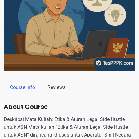
Course Info
Reviews
About Course
Deskripsi Mata Kuliah: Etika & Aturan Legal Side Hustle
untuk ASN Mata kuliah “Etika & Aturan Legal Side Hustle
untuk ASN” dirancang khusus untuk Aparatur Sipil Negara