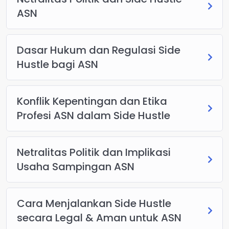
ASN
Dasar Hukum dan Regulasi Side
Hustle bagi ASN
Konflik Kepentingan dan Etika
Profesi ASN dalam Side Hustle
Netralitas Politik dan Implikasi
Usaha Sampingan ASN
Cara Menjalankan Side Hustle
secara Legal & Aman untuk ASN