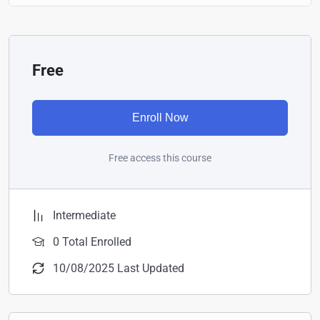
Free
Enroll Now
Free access this course
Intermediate
0 Total Enrolled
10/08/2025 Last Updated